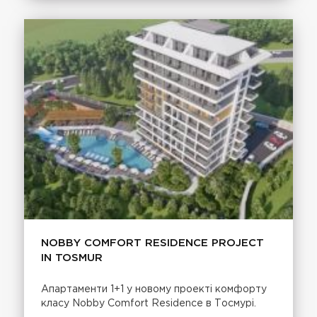
NOBBY COMFORT RESIDENCE PROJECT
IN TOSMUR
Апартаменти 1+1 у новому проекті комфорту
класу Nobby Comfort Residence в Тосмурі.