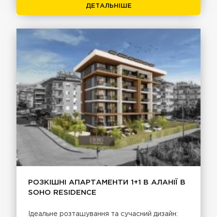
ДЕТАЛЬНІШЕ
РОЗКІШНІ АПАРТАМЕНТИ 1+1 В АЛАНІЇ В
SOHO RESIDENCE
Ідеальне розташування та сучасний дизайн: