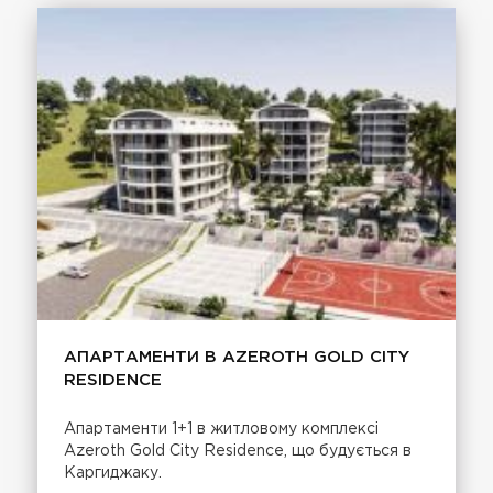
АПАРТАМЕНТИ В AZEROTH GOLD CITY
RESIDENCE
Апартаменти 1+1 в житловому комплексі
Azeroth Gold City Residence, що будується в
Каргиджаку.