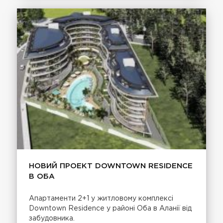
НОВИЙ ПРОЕКТ DOWNTOWN RESIDENCE
В ОБА
Апартаменти 2+1 у житловому комплексі
Downtown Residence у районі Оба в Аланії від
забудовника.