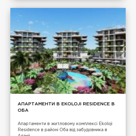
АПАРТАМЕНТИ В EKOLOJI RESIDENCE В
ОБА
Апартаменти в житловому комплексі Ekoloji
Residence в районі Оба від забудовника в
Аланіі.