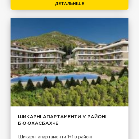
ДЕТАЛЬНІШЕ
ШИКАРНІ АПАРТАМЕНТИ У РАЙОНІ
БЮЮХАСБАХЧЕ
Шикарні апартаменти 1+1 в районі