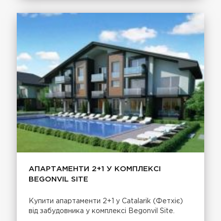
АПАРТАМЕНТИ 2+1 У КОМПЛЕКСІ
BEGONVIL SITE
Купити апартаменти 2+1 у Catalarik (Фетхіє)
від забудовника у комплексі Begonvil Site.