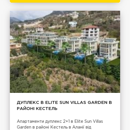
ДУПЛЕКС В ELITE SUN VILLAS GARDEN В
РАЙОНІ КЕСТЕЛЬ
Апартаменти дуплекс 2+1 в Elite Sun Villas
Garden в районі Кестель в Аланії від