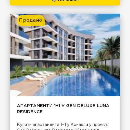
ДЕТАЛЬНІШЕ
Продано
АПАРТАМЕНТИ 1+1 У GEN DELUXE LUNA
RESIDENCE
Купити апартаменти 1+1 у Конакли у проекті