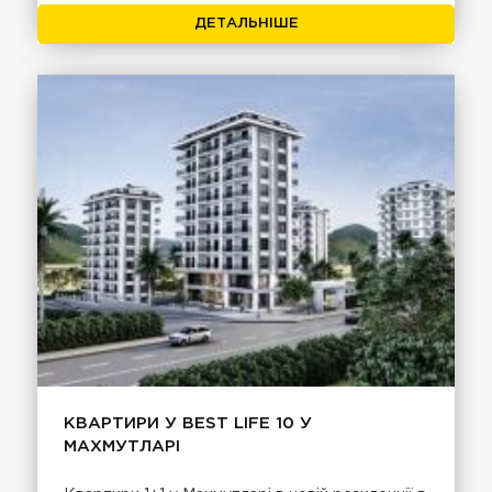
ДЕТАЛЬНІШЕ
КВАРТИРИ У BEST LIFE 10 У
МАХМУТЛАРІ