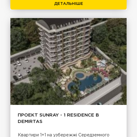
ДЕТАЛЬНІШЕ
ПРОЕКТ SUNRAY - 1 RESIDENCE В
DEMIRTAS
Квартири 1+1 на узбережжі Середземного