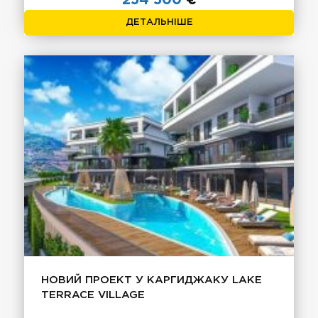
ДЕТАЛЬНІШЕ
НОВИЙ ПРОЕКТ У КАРГИДЖАКУ LAKE
TERRACE VILLAGE