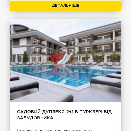
ДЕТАЛЬНІШЕ
САДОВИЙ ДУПЛЕКС 2+1 В ТУРКЛЕРІ ВІД
ЗАБУДОВНИКА
Проект апартаментів від провідного