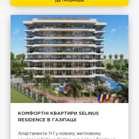
ДЕТАЛЬНІШЕ
КОМФОРТНІ КВАРТИРИ SELINUS
RESIDENCE В ГАЗІПАШІ
Апартаменти 1+1 у новому житловому