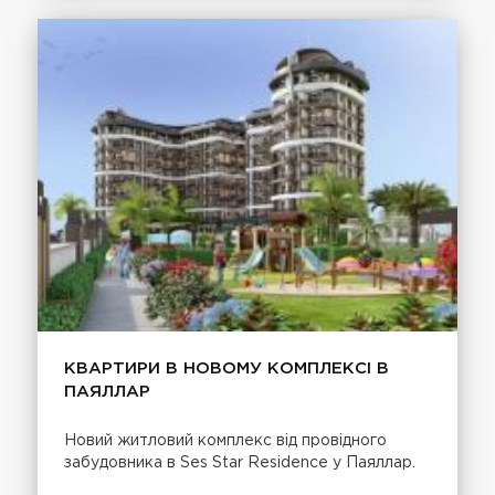
КВАРТИРИ В НОВОМУ КОМПЛЕКСІ В
ПАЯЛЛАР
Новий житловий комплекс від провідного
забудовника в Ses Star Residence у Паяллар.