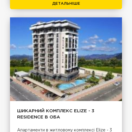
ДЕТАЛЬНІШЕ
ШИКАРНИЙ КОМПЛЕКС ELIZE - 3
RESIDENCE В ОБА
Апартаменти в житловому комплексі Elize - 3