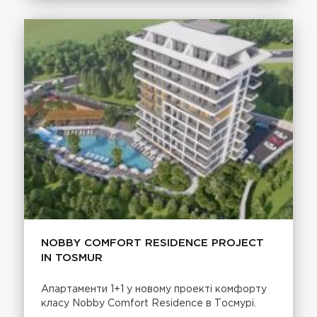
NOBBY COMFORT RESIDENCE PROJECT
IN TOSMUR
Апартаменти 1+1 у новому проекті комфорту
класу Nobby Comfort Residence в Тосмурі.