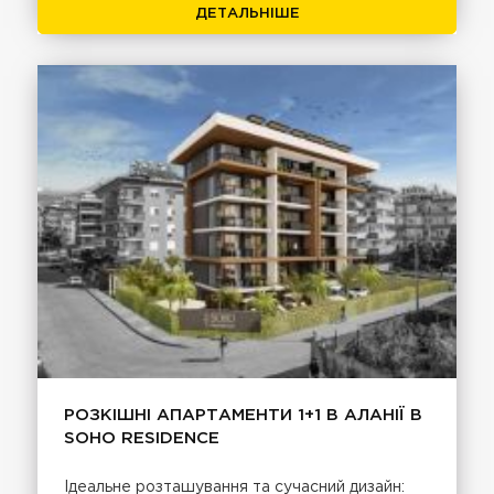
ДЕТАЛЬНІШЕ
РОЗКІШНІ АПАРТАМЕНТИ 1+1 В АЛАНІЇ В
SOHO RESIDENCE
Ідеальне розташування та сучасний дизайн: