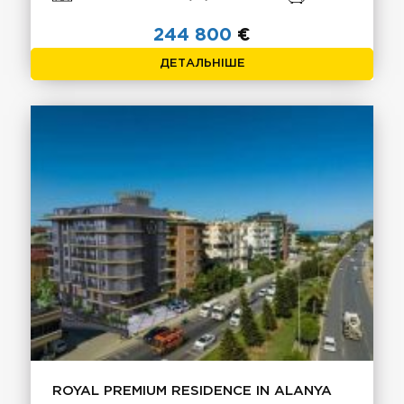
244 800
€
ДЕТАЛЬНІШЕ
ROYAL PREMIUM RESIDENCE IN ALANYA