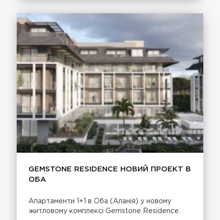
GEMSTONE RESIDENCE НОВИЙ ПРОЕКТ В
ОБА
Апартаменти 1+1 в Оба (Аланія) у новому
житловому комплексі Gemstone Residence.