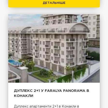
ДЕТАЛЬНІШЕ
ДУПЛЕКС 2+1 У FARALYA PANORAMA В
КОНАКЛИ
Дуплекс апартаменти 2+1 в Конакли в