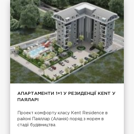
АПАРТАМЕНТИ 1+1 У РЕЗИДЕНЦІЇ KENT У
ПАЯЛАРІ
Проект комфорту класу Kent Residence в
районі Паяллар (Аланія) поряд з морем в
стадії будівництва.