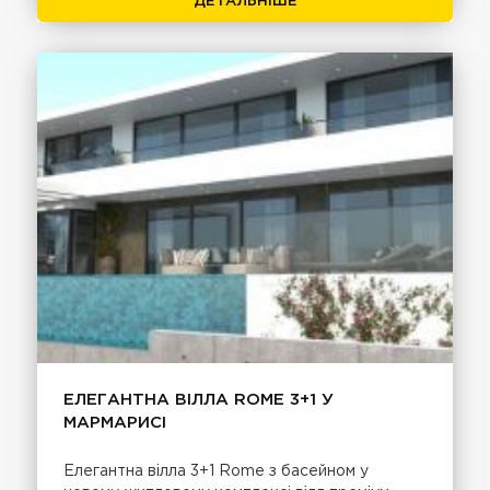
ДЕТАЛЬНІШЕ
ЕЛЕГАНТНА ВІЛЛА ROME 3+1 У
МАРМАРИСІ
Елегантна вілла 3+1 Rome з басейном у