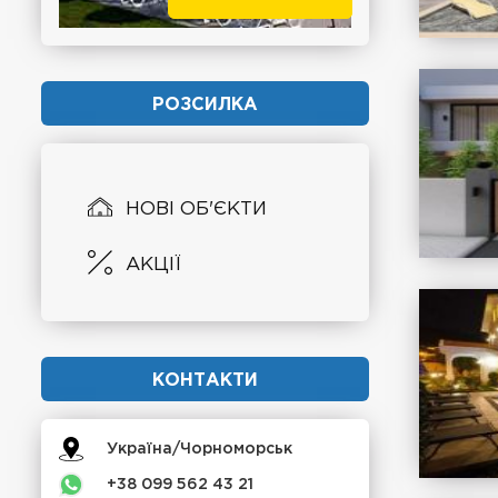
РОЗСИЛКА
НОВІ ОБ'ЄКТИ
АКЦІЇ
КОНТАКТИ
Україна/Чорноморськ
+38 099 562 43 21