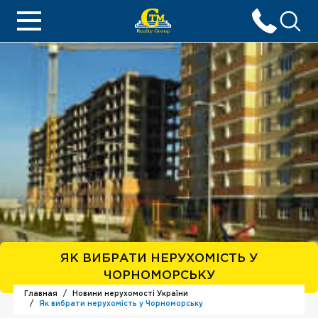
Главная
Новини нерухомості України
Як вибрати нерухомість у Чорноморську