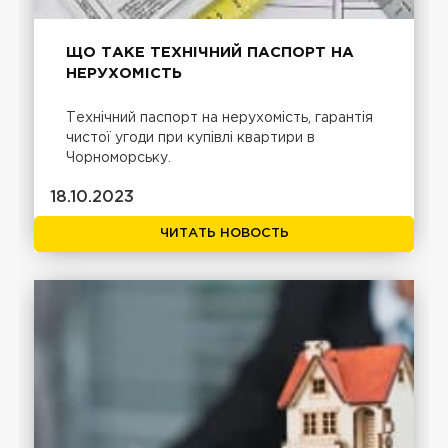
ЩО ТАКЕ ТЕХНІЧНИЙ ПАСПОРТ НА
НЕРУХОМІСТЬ
Технічний паспорт на нерухомість, гарантія
чистої угоди при купівлі квартири в
Чорноморську.
18.10.2023
ЧИТАТЬ НОВОСТЬ