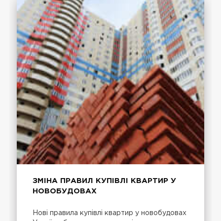
ЗМІНА ПРАВИЛ КУПІВЛІ КВАРТИР У
НОВОБУДОВАХ
Нові правила купівлі квартир у новобудовах