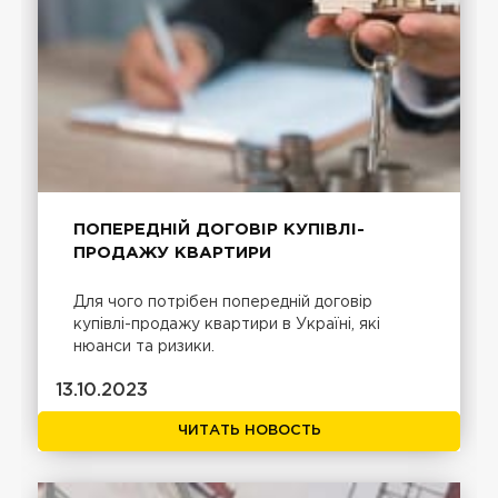
ПОПЕРЕДНІЙ ДОГОВІР КУПІВЛІ-
ПРОДАЖУ КВАРТИРИ
Для чого потрібен попередній договір
купівлі-продажу квартири в Україні, які
нюанси та ризики.
13.10.2023
ЧИТАТЬ НОВОСТЬ