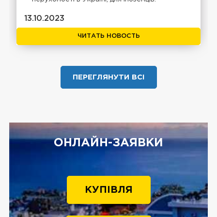
13.10.2023
ЧИТАТЬ НОВОСТЬ
ПЕРЕГЛЯНУТИ ВСІ
ОНЛАЙН-ЗАЯВКИ
КУПІВЛЯ