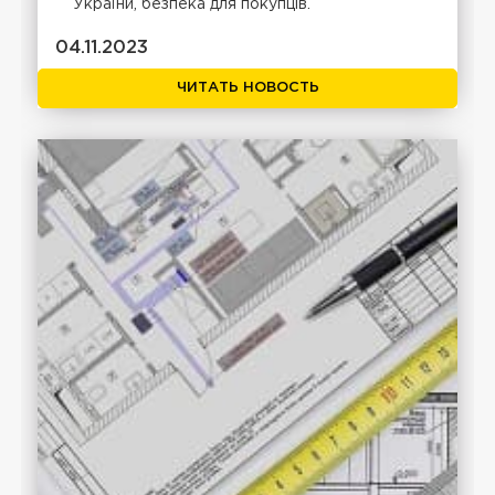
України, безпека для покупців.
04.11.2023
ЧИТАТЬ НОВОСТЬ