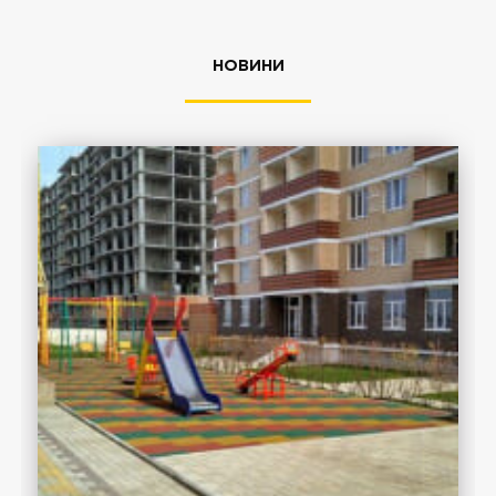
НОВИНИ