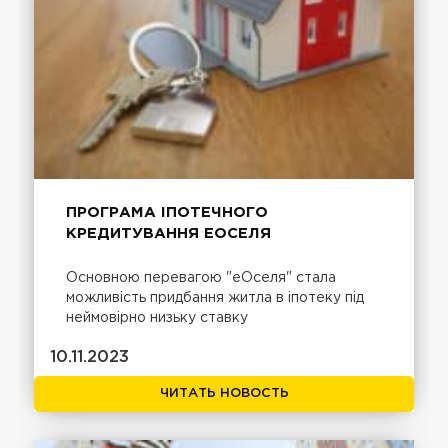
ПРОГРАМА ІПОТЕЧНОГО
КРЕДИТУВАННЯ ЕОСЕЛЯ
Основною перевагою "еОселя" стала
можливість придбання житла в іпотеку під
неймовірно низьку ставку
10.11.2023
ЧИТАТЬ НОВОСТЬ