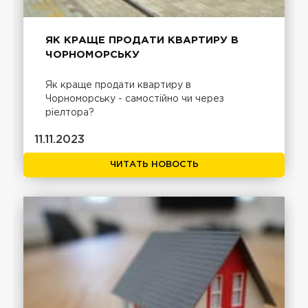
ЯК КРАЩЕ ПРОДАТИ КВАРТИРУ В
ЧОРНОМОРСЬКУ
Як краще продати квартиру в
Чорноморську - самостійно чи через
ріелтора?
11.11.2023
ЧИТАТЬ НОВОСТЬ