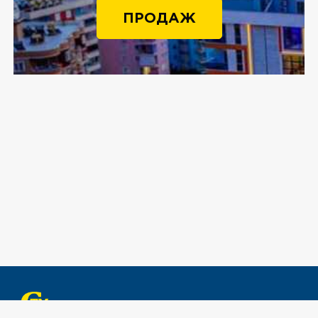
ПРОДАЖ