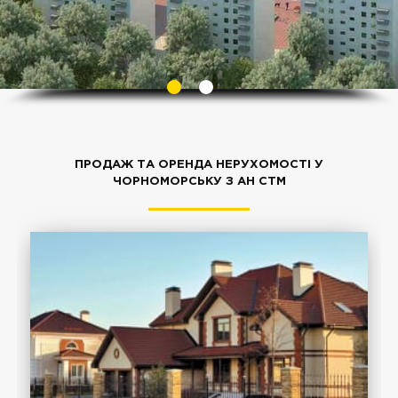
ПРОДАЖ ТА ОРЕНДА НЕРУХОМОСТІ У
ЧОРНОМОРСЬКУ З АН СТМ