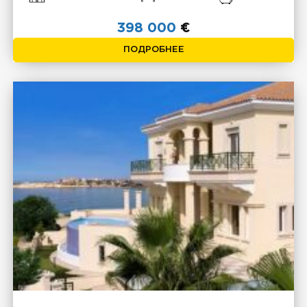
398 000
€
ПОДРОБНЕЕ