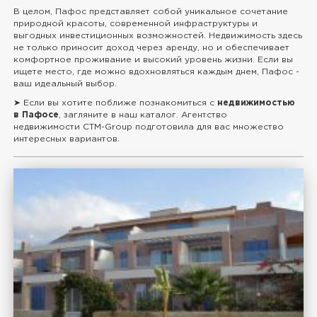
В целом, Пафос представляет собой уникальное сочетание
природной красоты, современной инфраструктуры и
выгодных инвестиционных возможностей. Недвижимость здесь
не только приносит доход через аренду, но и обеспечивает
комфортное проживание и высокий уровень жизни. Если вы
ищете место, где можно вдохновляться каждым днем, Пафос -
ваш идеальный выбор.
➤ Если вы хотите поближе познакомиться с
недвижимостью
в Пафосе
, загляните в наш каталог. Агентство
недвижимости CTM-Group подготовила для вас множество
интересных вариантов.