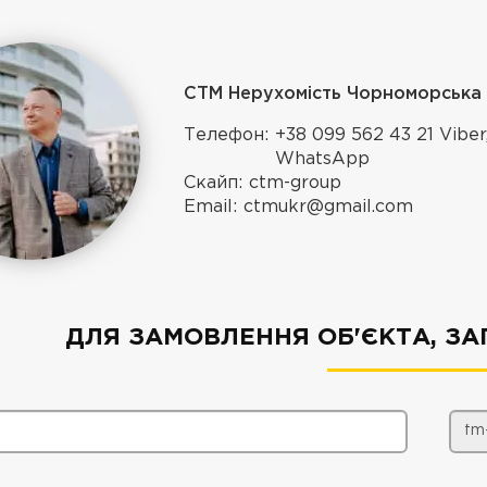
СТМ Нерухомість Чорноморська
Телефон:
+38 099 562 43 21 Viber
WhatsApp
Скайп:
ctm-group
Email:
ctmukr@gmail.com
ДЛЯ ЗАМОВЛЕННЯ ОБ'ЄКТА, ЗА