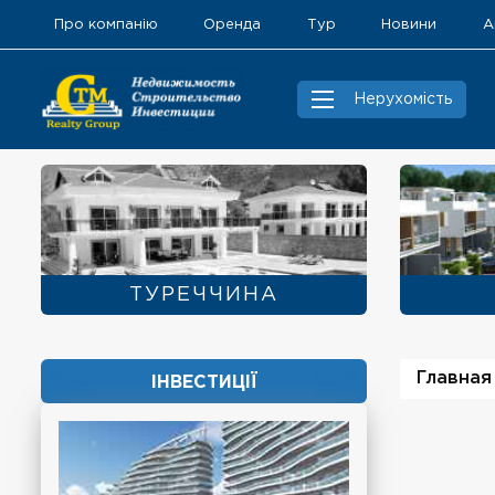
Про компанію
Оренда
Тур
Новини
А
Нерухомість
ТУРЕЧЧИНА
Главная
ІНВЕСТИЦІЇ