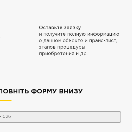
Оставьте заявку
и получите полную информацию
,
о данном объекте и прайс-лист,
этапов процедуры
приобретения и др.
ПОВНІТЬ ФОРМУ ВНИЗУ