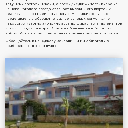
ведущими застройщиками, а потому недвижимость Кипра из
нашего каталога всегда отвечает высоким стандартам и
реализуется по приемлемым ценам. Недвижимость здесь
представлена в абсолютно разных ценовых сегментах: от
недорогих квартир эконом-класса до шикарных апартаментов
и вилл с видом на море. Этим же объясняется и большой
выбор объектов, расположенных в разных районах острова.
Обращайтесь к менеджеру компании, и мы обязательно
подберем то, что вам нужно!