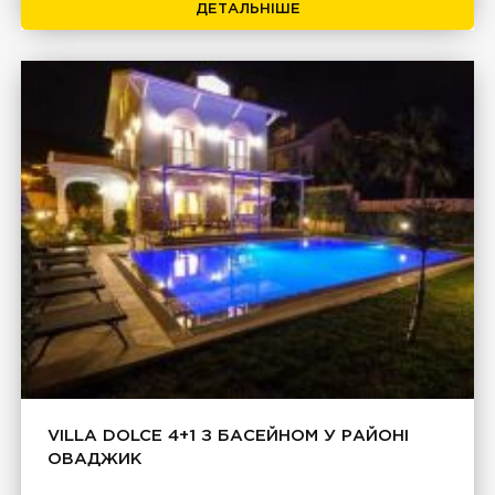
ДЕТАЛЬНІШЕ
VILLA DOLCE 4+1 З БАСЕЙНОМ У РАЙОНІ
ОВАДЖИК