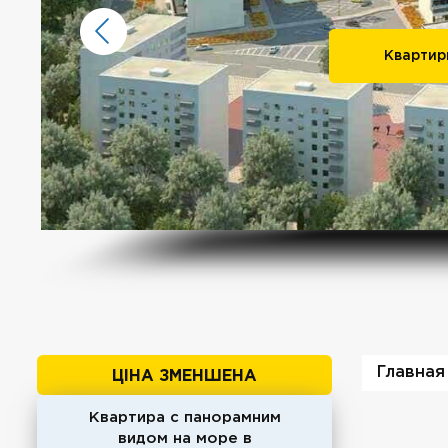
Квартир
Главная
ЦІНА ЗМЕНШЕНА
Квартира с панорамним
видом на море в