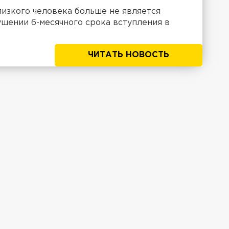
лизкого человека больше не является
шении 6-месячного срока вступления в
ЧИТАТЬ НОВОСТЬ