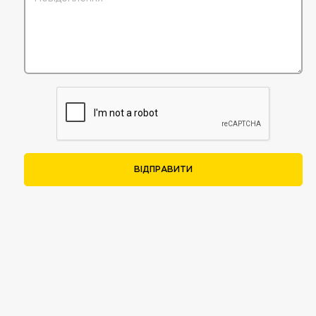
ВІДПРАВИТИ