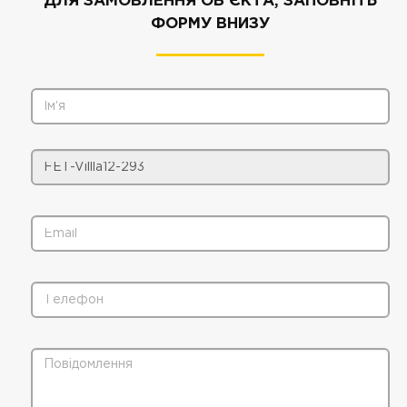
ДЛЯ ЗАМОВЛЕННЯ ОБ'ЄКТА, ЗАПОВНІТЬ
ФОРМУ ВНИЗУ