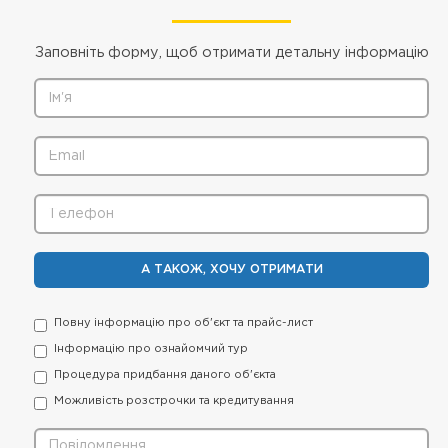
Заповніть форму, щоб отримати детальну інформацію
А ТАКОЖ, ХОЧУ ОТРИМАТИ
Повну інформацію про об'єкт та прайс-лист
Інформацію про ознайомчий тур
Процедура придбання даного об'єкта
Можливість розстрочки та кредитування