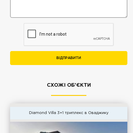
ВІДПРАВИТИ
СХОЖІ ОБ'ЄКТИ
Diamond Villa 3+1 триплекс в Оваджику